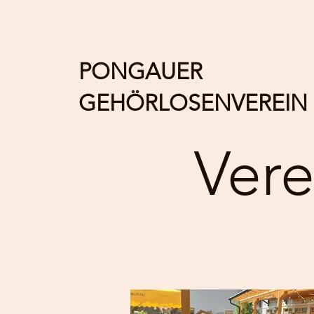
PONGAUER
GEHÖRLOSENVEREIN
Vere