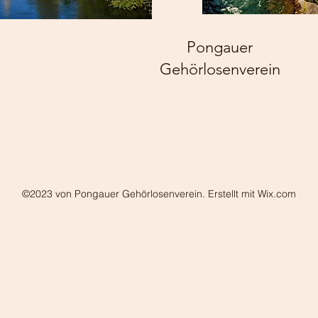
Pongauer
Gehörlosenverein
©2023 von Pongauer Gehörlosenverein. Erstellt mit Wix.com